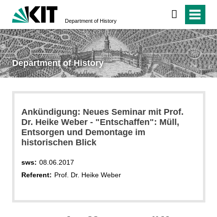
Department of History
Department of History
Ankündigung: Neues Seminar mit Prof.
Dr. Heike Weber - "Entschaffen": Müll,
Entsorgen und Demontage im
historischen Blick
sws:
08.06.2017
Referent:
Prof. Dr. Heike Weber