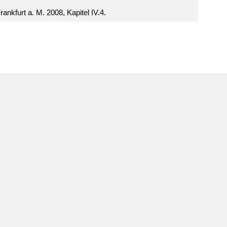
nkfurt a. M. 2008, Kapitel IV.4.