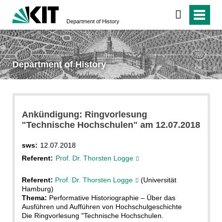
Department of History
Department of History
Ankündigung: Ringvorlesung
"Technische Hochschulen" am 12.07.2018
sws:
12.07.2018
Referent:
Prof. Dr. Thorsten Logge
Referent:
Prof. Dr. Thorsten Logge
(Universität
Hamburg)
Thema:
Performative Historiographie – Über das
Ausführen und Aufführen von Hochschulgeschichte
Die Ringvorlesung "Technische Hochschulen.