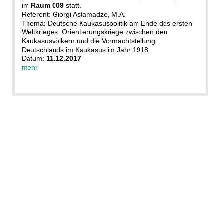
im
Raum 009
statt.
Referent: Giorgi Astamadze, M.A.
Thema: Deutsche Kaukasuspolitik am Ende des ersten
Weltkrieges. Orientierungskriege zwischen den
Kaukasusvölkern und die Vormachtstellung
Deutschlands im Kaukasus im Jahr 1918
Datum:
11.12.2017
mehr