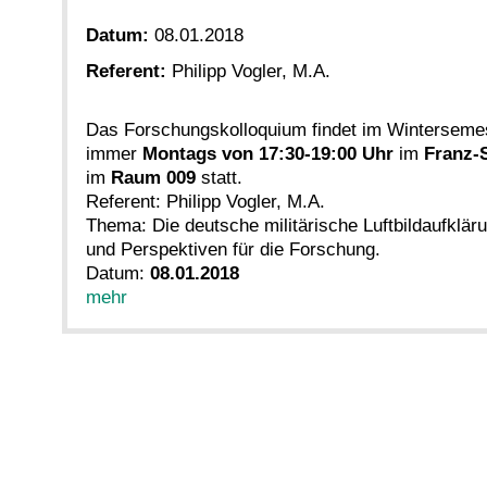
Datum:
08.01.2018
Referent:
Philipp Vogler, M.A.
Das Forschungskolloquium findet im Winterseme
immer
Montags von 17:30-19:00 Uhr
im
Franz-
im
Raum 009
statt.
Referent: Philipp Vogler, M.A.
Thema: Die deutsche militärische Luftbildaufklär
und Perspektiven für die Forschung.
Datum:
08.01.2018
mehr