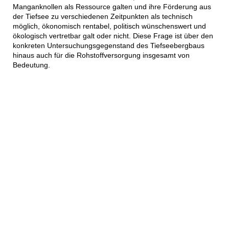
Manganknollen als Ressource galten und ihre Förderung aus
der Tiefsee zu verschiedenen Zeitpunkten als technisch
möglich, ökonomisch rentabel, politisch wünschenswert und
ökologisch vertretbar galt oder nicht. Diese Frage ist über den
konkreten Untersuchungsgegenstand des Tiefseebergbaus
hinaus auch für die Rohstoffversorgung insgesamt von
Bedeutung.