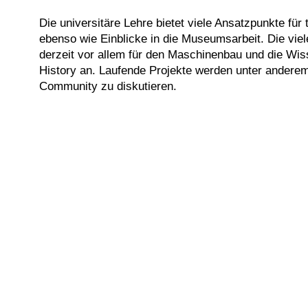
Die universitäre Lehre bietet viele Ansatzpunkte fü
ebenso wie Einblicke in die Museumsarbeit. Die viel
derzeit vor allem für den Maschinenbau und die Wis
History an. Laufende Projekte werden unter anderem
Community zu diskutieren.